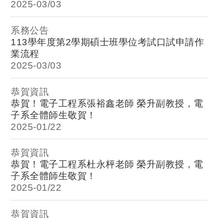
2025-
03/03
系務公告
113學年度第2學期碩士班學位考試口試申請作
業流程
2025-
03/03
恭賀資訊
恭賀！電子工程系張裕鑫老師 榮升副教授，電
子系全體師生敬賀！
2025-
01/22
恭賀資訊
恭賀！電子工程系杜永枰老師 榮升副教授，電
子系全體師生敬賀！
2025-
01/22
恭賀資訊