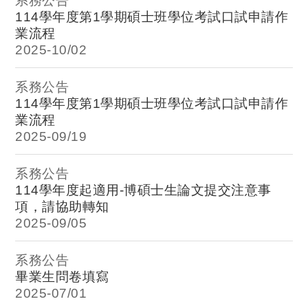
系務公告
114學年度第1學期碩士班學位考試口試申請作
業流程
2025-
10/02
系務公告
114學年度第1學期碩士班學位考試口試申請作
業流程
2025-
09/19
系務公告
114學年度起適用-博碩士生論文提交注意事
項，請協助轉知
2025-
09/05
系務公告
畢業生問卷填寫
2025-
07/01