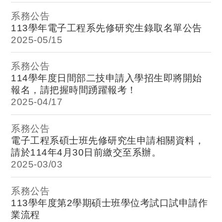
系務公告
113學年電子工程系先修研究生錄取名單公告
2025-
05/15
系務公告
114學年度日間部二技申請入學招生即將開始
報名，請把握時間踴躍報考！
2025-
04/17
系務公告
電子工程系碩士班先修研究生申請相關資料，
請於114年4月30日前繳交至系辦。
2025-
03/03
系務公告
113學年度第2學期碩士班學位考試口試申請作
業流程