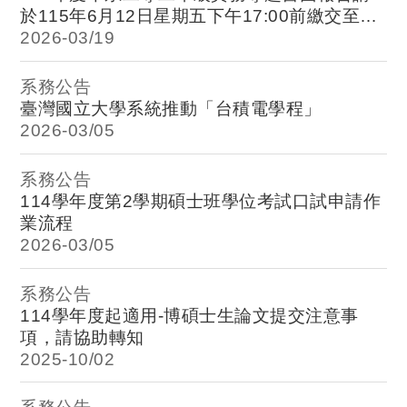
於115年6月12日星期五下午17:00前繳交至系
辦，請各位同學轉知。
2026-
03/19
系務公告
臺灣國立大學系統推動「台積電學程」
2026-
03/05
系務公告
114學年度第2學期碩士班學位考試口試申請作
業流程
2026-
03/05
系務公告
114學年度起適用-博碩士生論文提交注意事
項，請協助轉知
2025-
10/02