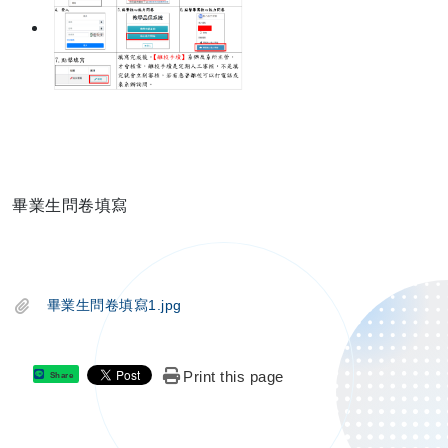
畢業生問卷填寫
畢業生問卷填寫1.jpg
Print this page
Share