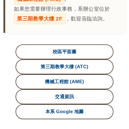
如果您需要辦理行政事務，系辦公室位於
第三期教學大樓 2F
，歡迎蒞臨洽詢。
校區平面圖
第三期教學大樓 (ATC)
機械工程館 (AME)
交通資訊
本系 Google 地圖