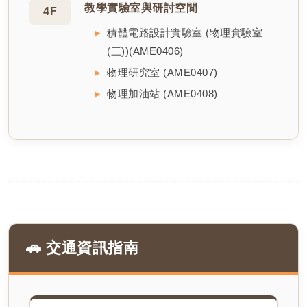
教學實驗室與研討空間
4F
積體電路設計實驗室 (物理實驗室
(三))(AME0406)
物理研究室 (AME0407)
物理加油站 (AME0408)
🚗 交通資訊指南