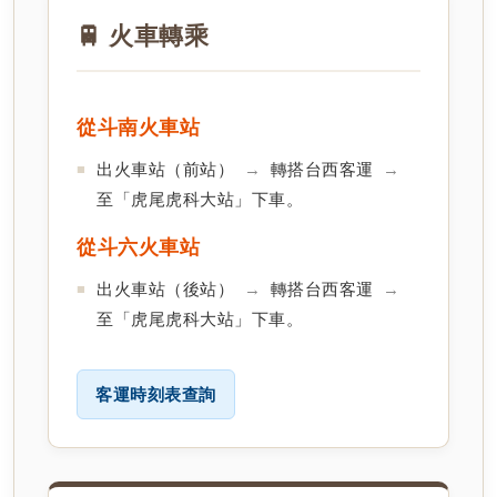
🚆 火車轉乘
從斗南火車站
出火車站（前站）
→
轉搭台西客運
→
至「虎尾虎科大站」下車。
從斗六火車站
出火車站（後站）
→
轉搭台西客運
→
至「虎尾虎科大站」下車。
客運時刻表查詢