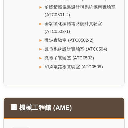
前瞻積體電路設計與系統應用實驗室
(ATC0501-2)
全客製化積體電路設計實驗室
(ATC0502-1)
微波實驗室 (ATC0502-2)
數位系統設計實驗室 (ATC0504)
微電子實驗室 (ATC0503)
印刷電路板實驗室 (ATC0509)
🏢 機械工程館 (AME)