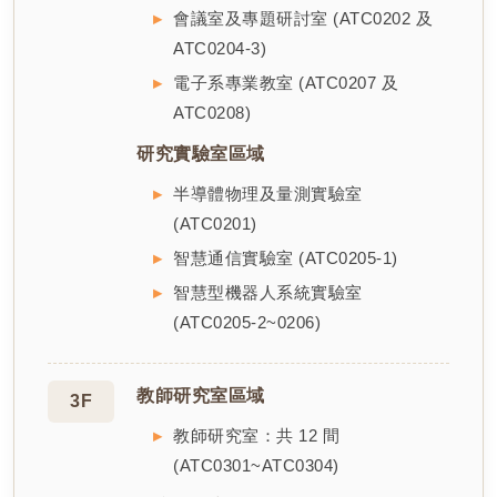
會議室及專題研討室 (ATC0202 及
ATC0204-3)
電子系專業教室 (ATC0207 及
ATC0208)
研究實驗室區域
半導體物理及量測實驗室
(ATC0201)
智慧通信實驗室 (ATC0205-1)
智慧型機器人系統實驗室
(ATC0205-2~0206)
教師研究室區域
3F
教師研究室：共 12 間
(ATC0301~ATC0304)