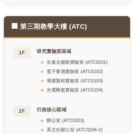
🏢 第三期教學大樓 (ATC)
研究實驗室區域
1F
先進太陽能實驗室 (ATC0101)
電子量測實驗室 (ATC0102)
薄膜製程實驗室 (ATC0103)
光電陶瓷實驗室 (ATC0104)
行政核心區域
2F
辦公室 (ATC0203)
系主任辦公室 (ATC0204-2)