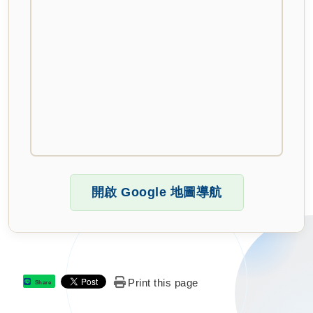
開啟 Google 地圖導航
Print this page
Share