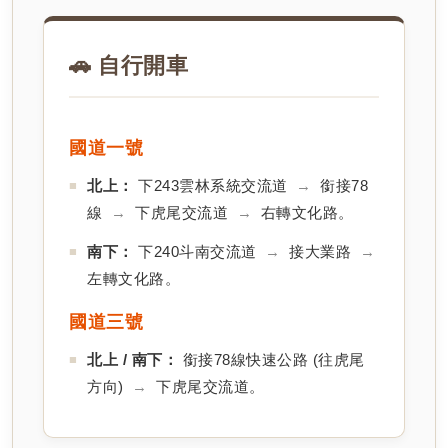
🚗 自行開車
國道一號
北上：
下243雲林系統交流道
→
銜接78
線
→
下虎尾交流道
→
右轉文化路。
南下：
下240斗南交流道
→
接大業路
→
左轉文化路。
國道三號
北上 / 南下：
銜接78線快速公路 (往虎尾
方向)
→
下虎尾交流道。