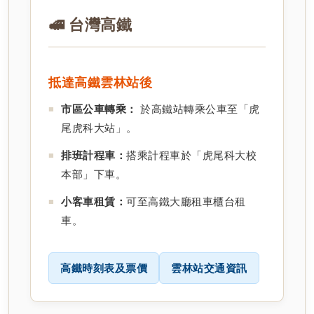
🚅 台灣高鐵
抵達高鐵雲林站後
市區公車轉乘：
於高鐵站轉乘公車至「虎
尾虎科大站」。
排班計程車：
搭乘計程車於「虎尾科大校
本部」下車。
小客車租賃：
可至高鐵大廳租車櫃台租
車。
高鐵時刻表及票價
雲林站交通資訊