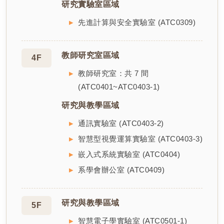
研究實驗室區域
先進計算與安全實驗室 (ATC0309)
教師研究室區域
4F
教師研究室：共 7 間
(ATC0401~ATC0403-1)
研究與教學區域
通訊實驗室 (ATC0403-2)
智慧型視覺運算實驗室 (ATC0403-3)
嵌入式系統實驗室 (ATC0404)
系學會辦公室 (ATC0409)
研究與教學區域
5F
智慧電子學實驗室 (ATC0501-1)