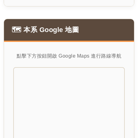
🗺️ 本系 Google 地圖
點擊下方按鈕開啟 Google Maps 進行路線導航