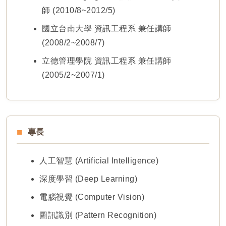
師 (2010/8~2012/5)
國立台南大學 資訊工程系 兼任講師
(2008/2~2008/7)
立德管理學院 資訊工程系 兼任講師
(2005/2~2007/1)
專長
人工智慧 (Artificial Intelligence)
深度學習 (Deep Learning)
電腦視覺 (Computer Vision)
圖訊識別 (Pattern Recognition)