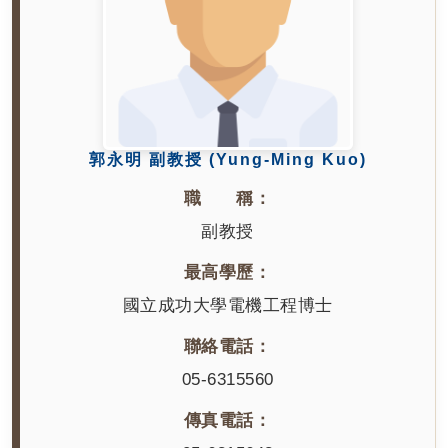
郭永明 副教授 (Yung-Ming Kuo)
職 稱：
副教授
最高學歷：
國立成功大學電機工程博士
聯絡電話：
05-6315560
傳真電話：