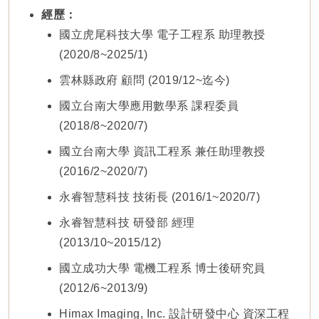
經歷：
國立虎尾科技大學 電子工程系 助理教授
(2020/8~2025/1)
雲林縣政府 顧問 (2019/12~迄今)
國立台南大學應用數學系 課程委員
(2018/8~2020/7)
國立台南大學 資訊工程系 兼任助理教授
(2016/2~2020/7)
永睿智慧科技 技術長 (2016/1~2020/7)
永睿智慧科技 研發部 經理
(2013/10~2015/12)
國立成功大學 電機工程系 博士後研究員
(2012/6~2013/9)
Himax Imaging, Inc. 設計研發中心 資深工程