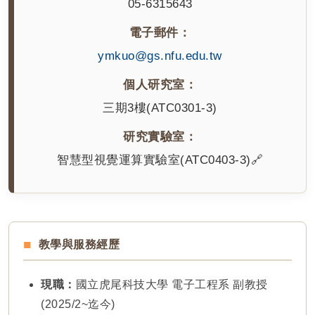
05-6315643
電子郵件：
ymkuo@gs.nfu.edu.tw
個人研究室：
三期3樓(ATC0301-3)
研究實驗室：
智慧型視覺運算實驗室(ATC0403-3)🔗
教學與服務經歷
現職：
國立虎尾科技大學 電子工程系 副教授
(2025/2~迄今)