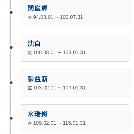
閔庭輝
94.08.01 ~ 100.07.31
沈自
100.08.01 ~ 103.01.31
張益新
103.02.01 ~ 109.01.31
水瑞鐏
109.02.01 ~ 115.01.31