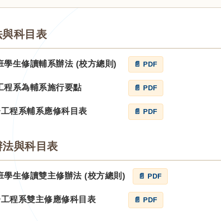
法與科目表
班學生修讀輔系辦法 (校方總則)
📄 PDF
子工程系為輔系施行要點
📄 PDF
電子工程系輔系應修科目表
📄 PDF
辦法與科目表
位班學生修讀雙主修辦法 (校方總則)
📄 PDF
度電子工程系雙主修應修科目表
📄 PDF