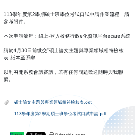
113學年度第2學期碩士班學位考試口試申請作業流程，請
參考附件。
本次申請流程：線上-登入校務行政e化資訊平台ecare系統
請於4月30日前繳交"碩士論文主題與專業領域相符檢核
表"紙本至系辦
以利召開系務會議審議，若有任何問題歡迎隨時與我聯
繫。
碩士論文主題與專業領域相符檢核表.odt
113學年度第2學期碩士班學位考試口試申請.pdf
Share