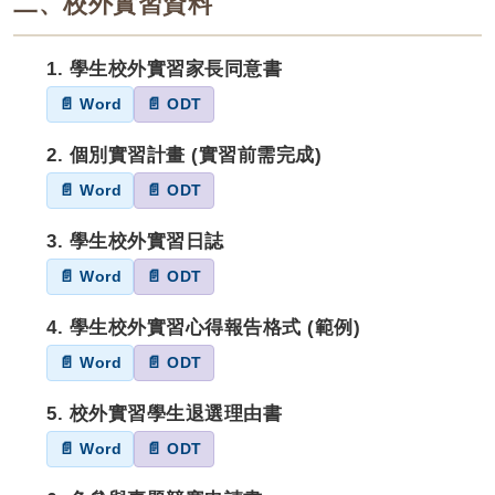
二、校外實習資料
1. 學生校外實習家長同意書
📄 Word
📄 ODT
2. 個別實習計畫 (實習前需完成)
📄 Word
📄 ODT
3. 學生校外實習日誌
📄 Word
📄 ODT
4. 學生校外實習心得報告格式 (範例)
📄 Word
📄 ODT
5. 校外實習學生退選理由書
📄 Word
📄 ODT