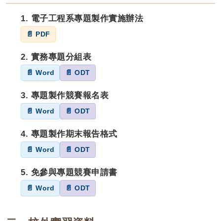
1. 電子工程系專題製作實施辦法
📄 PDF
2. 實務專題分組表
📄 Word
📄 ODT
3. 專題製作競賽報名表
📄 Word
📄 ODT
4. 專題製作期末報告格式
📄 Word
📄 ODT
5. 免參與專題競賽申請書
📄 Word
📄 ODT