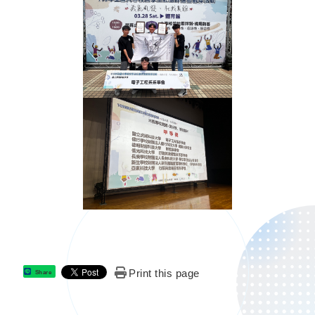
Print this page
Share