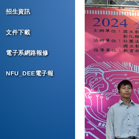
招生資訊
文件下載
電子系網路報修
NFU_DEE電子報