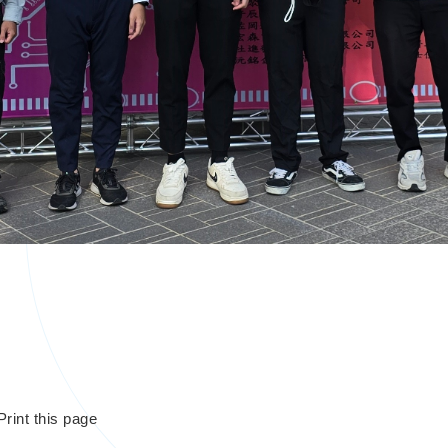
Print this page