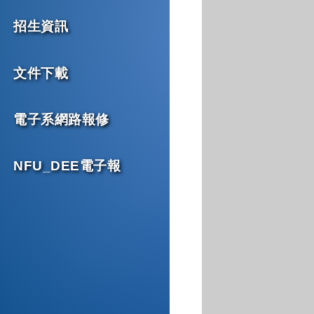
招生資訊
文件下載
電子系網路報修
NFU_DEE電子報