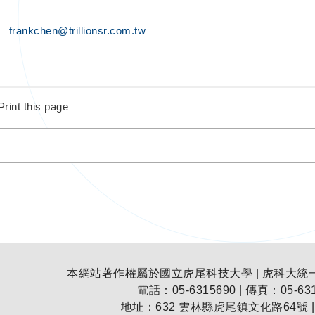
frankchen@trillionsr.com.tw
Print this page
本網站著作權屬於國立虎尾科技大學 | 虎科大統一編號
電話：05-6315690 | 傳真：05-631
地址：
632 雲林縣虎尾鎮文化路64號