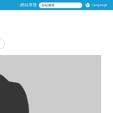
:::
網站導覽
Language