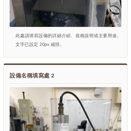
此處請填寫設備的詳細介紹、規格說明或主要用途。
文字已設定 20px 縮排。
設備名稱填寫處 2