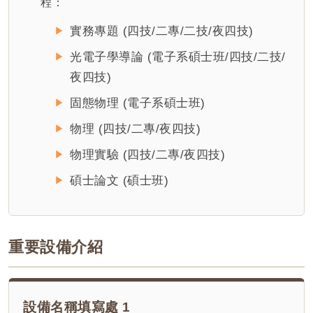
程：
實務專題 (四技/二專/二技/夜四技)
光電子學導論 (電子系碩士班/四技/二技/
夜四技)
固態物理 (電子系碩士班)
物理 (四技/二專/夜四技)
物理實驗 (四技/二專/夜四技)
碩士論文 (碩士班)
重要設備介紹
設備名稱填寫處 1