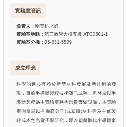
實驗室資訊
負責人：
劉育松老師
實驗室地點：
第三教學大樓五樓 ATC0501-1
實驗室分機：
05-631-5599
成立理念
科學的進步有賴於新型材料發展及新技術的發
現，目前半導體製程技術雖已成熟，但發展以半
導體製程為主實驗室將需昂貴實驗設備，本實驗
室則發展以有機高分子(或塑膠)材料等為主低製
程成本之光電子學研究，即以塑膠取代半導體來