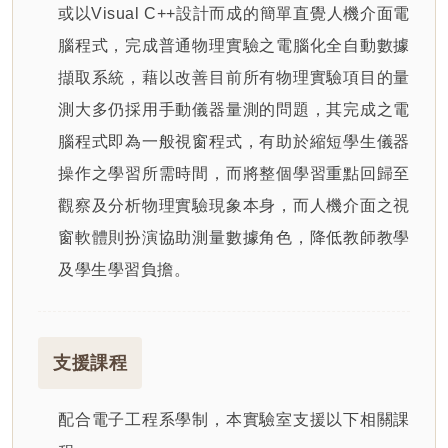
或以Visual C++設計而成的簡單直覺人機介面電
腦程式，完成普通物理實驗之電腦化全自動數據
擷取系統，藉以改善目前所有物理實驗項目的量
測大多仍採用手動儀器量測的問題，其完成之電
腦程式即為一般視窗程式，有助於縮短學生儀器
操作之學習所需時間，而將整個學習重點回歸至
觀察及分析物理實驗現象本身，而人機介面之視
窗軟體則扮演協助測量數據角色，降低教師教學
及學生學習負擔。
支援課程
配合電子工程系學制，本實驗室支援以下相關課