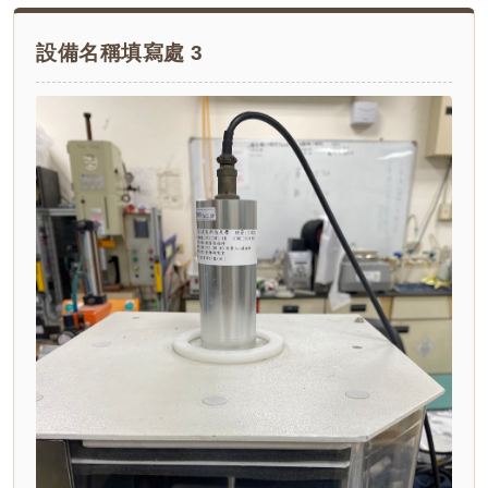
設備名稱填寫處 3