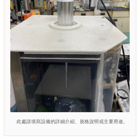
此處請填寫設備的詳細介紹、規格說明或主要用途。