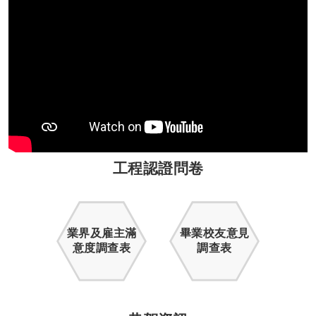
工程認證問卷
業界及雇主滿
畢業校友意見
意度調查表
調查表