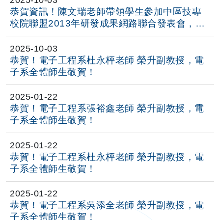
2025-10-03
恭賀資訊！陳文瑞老師帶領學生參加中區技專
校院聯盟2013年研發成果網路聯合發表會，榮
獲 佳作！
2025-10-03
恭賀！電子工程系杜永枰老師 榮升副教授，電
子系全體師生敬賀！
2025-01-22
恭賀！電子工程系張裕鑫老師 榮升副教授，電
子系全體師生敬賀！
2025-01-22
恭賀！電子工程系杜永枰老師 榮升副教授，電
子系全體師生敬賀！
2025-01-22
恭賀！電子工程系吳添全老師 榮升副教授，電
子系全體師生敬賀！