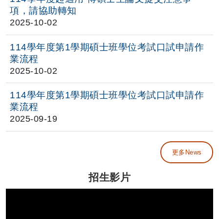
項，請協助轉知
2025-10-02
114學年度第1學期碩士班學位考試口試申請作
業流程
2025-10-02
114學年度第1學期碩士班學位考試口試申請作
業流程
2025-09-19
更多News
招生影片